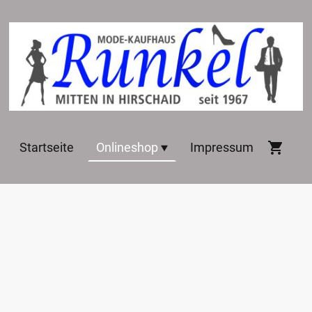
Startseite
Onlineshop
Impressum